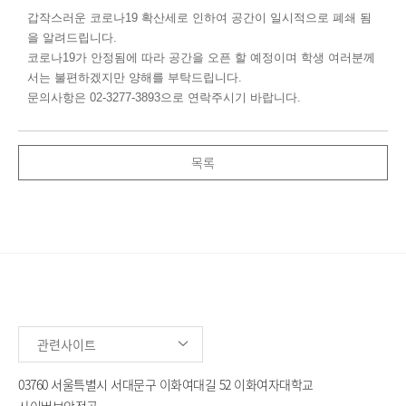
갑작스러운 코로나19 확산세로 인하여 공간이 일시적으로 폐쇄 됨
을 알려드립니다.
코로나19가 안정됨에 따라 공간을 오픈 할 예정이며 학생 여러분께
서는 불편하겠지만 양해를 부탁드립니다.
문의사항은 02-3277-3893으로 연락주시기 바랍니다.
목록
관련사이트
03760 서울특별시 서대문구 이화여대길 52 이화여자대학교
사이버보안전공