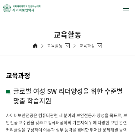
교육활동
교육활동
교육과정
교육과정
글로벌 여성 SW 리더양성을 위한 수준별
맞춤 학습지원
사이버보안전공은 컴퓨터관련 제 분야의 보안전문가 양성을 목표로, 보
안전공 교수진을 갖추고 컴퓨터공학의 기본지식 위에 다양한 보안 관련
커리큘럼을 구성하여 이론과 실무 능력을 겸비한 뛰어난 문제해결 능력