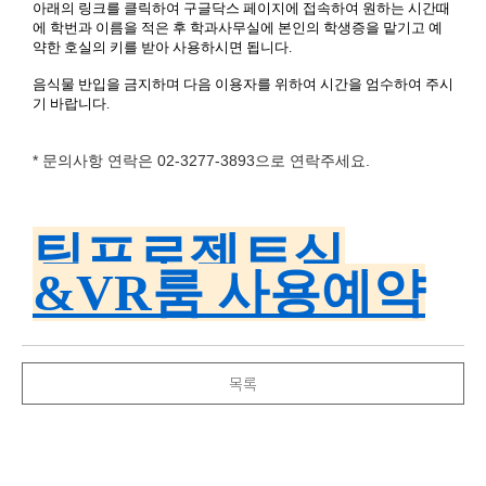
아래의 링크를 클릭하여 구글닥스 페이지에 접속하여 원하는 시간때
에 학번과 이름을 적은 후 학과사무실에 본인의 학생증을 맡기고 예
약한 호실의 키를 받아 사용하시면 됩니다.
음식물 반입을 금지하며 다음 이용자를 위하여 시간을 엄수하여 주시
기 바랍니다.
* 문의사항 연락은 02-3277-3893으로 연락주세요.
팀프로젝트실
&VR룸 사용예약
목록