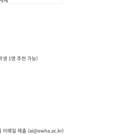
학생 1명 추천 가능)
일 제출 (ai@ewha.ac.kr)