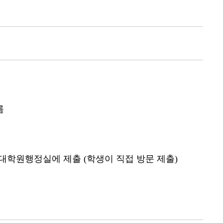
름
 대학원행정실에 제출 (학생이 직접 방문 제출)