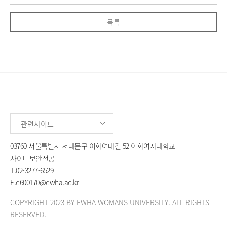
목록
관련사이트
03760 서울특별시 서대문구 이화여대길 52 이화여자대학교
사이버보안전공
T.
02-3277-6529
E.
e600170@ewha.ac.kr
COPYRIGHT 2023 BY EWHA WOMANS UNIVERSITY. ALL RIGHTS
RESERVED.