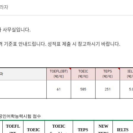
라자
과 사무실입니다.
격 기준표 안내드립니다. 성적표 제출 시 참고하시기 바랍니다.
공인어학능력시험 점수
TOEFL
TOEIC
NEW
TOEIC
TEPS
IELTS