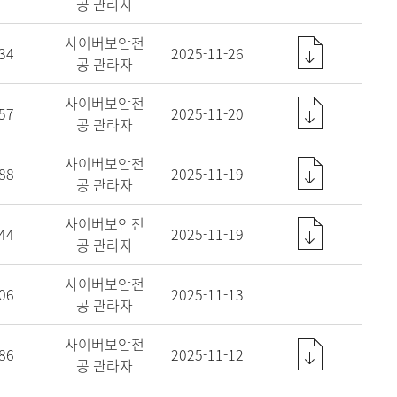
공 관라자
사이버보안전
34
2025-11-26
공 관라자
사이버보안전
57
2025-11-20
공 관라자
사이버보안전
88
2025-11-19
공 관라자
사이버보안전
44
2025-11-19
공 관라자
사이버보안전
06
2025-11-13
공 관라자
사이버보안전
86
2025-11-12
공 관라자