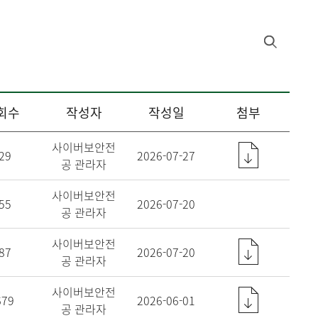
회수
작성자
작성일
첨부
사이버보안전
29
2026-07-27
공 관라자
사이버보안전
55
2026-07-20
공 관라자
사이버보안전
87
2026-07-20
공 관라자
사이버보안전
679
2026-06-01
공 관라자