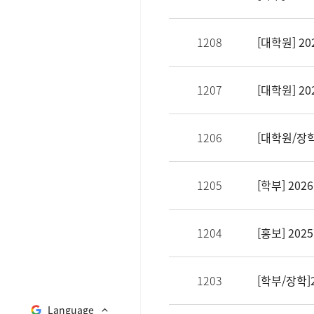
1208
1207
1206
1205
1204
[홍보] 2
1203
Language