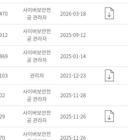
사이버보안전
470
2026-03-18
공 관라자
사이버보안전
912
2025-09-12
공 관라자
사이버보안전
869
2025-01-14
공 관라자
103
관리자
2021-12-23
사이버보안전
02
2025-11-28
공 관라자
사이버보안전
29
2025-11-26
공 관라자
사이버보안전
70
2025-11-26