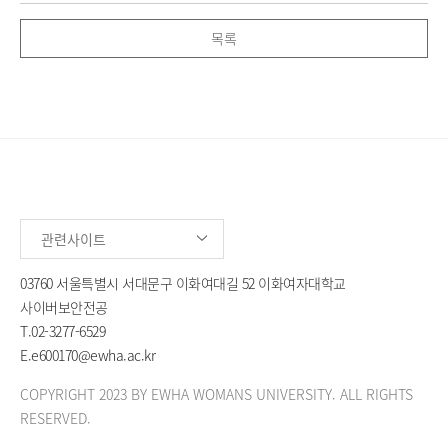
목록
관련사이트
03760 서울특별시 서대문구 이화여대길 52 이화여자대학교
사이버보안전공
T.
02-3277-6529
E.
e600170@ewha.ac.kr
COPYRIGHT 2023 BY EWHA WOMANS UNIVERSITY. ALL RIGHTS
RESERVED.