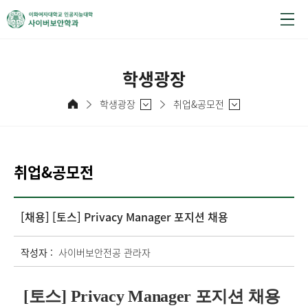
학생광장
학생광장
취업&공모전
취업&공모전
[채용] [토스] Privacy Manager 포지션 채용
작성자 :
사이버보안전공 관라자
[토스] Privacy Manager 포지션 채용