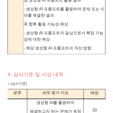
③ 생성형 AI 프롬프트 활용 결과
- 생성형 AI 프롬프트를 활용하여 문제 또는 이
슈를 해결한 결과
④ 향후 활용 가능성 예상
- 생성형 AI 프롬프트의 일상으로서 확장 가능
성에 대한 예상
- 해당 생성형 AI 프롬프트의 개선 방향
4. 심사기준 및 시상 내역
○ (심사기준)
분류
세부 평가 지표
배점
생성형 AI를 활용하여
20
해결하고자 하는 문제가 독창