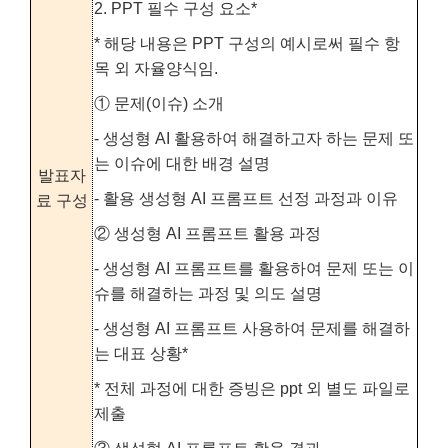
2. PPT 필수 구성 요소*
* 해당 내용은 PPT 구성의 예시로써 필수 항
목 외 자율양식임.
① 문제(이슈) 소개
- 생성형 AI 활용하여 해결하고자 하는 문제 또
는 이슈에 대한 배경 설명
발표자
- 활용 생성형 AI 프롬프트 선정 과정과 이유
료 구성
② 생성형 AI 프롬프트 활용 과정
- 생성형 AI 프롬프트를 활용하여 문제 또는 이
슈를 해결하는 과정 및 의도 설명
- 생성형 AI 프롬프트 사용하여 문제를 해결하
는 대표 상황*
* 전체 과정에 대한 증빙은 ppt 외 별도 파일로
제출