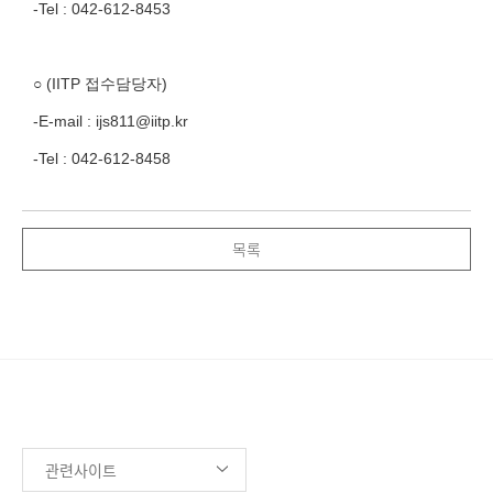
-Tel :
042-612-8453
○ (IITP 접수담당자)
-E-mail : ijs811@iitp.kr
-Tel :
042-612-8458
목록
관련사이트