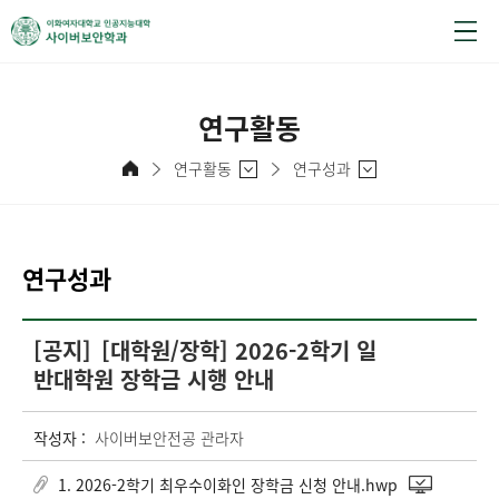
연구활동
연구활동
연구성과
연구성과
[공지]
[대학원/장학] 2026-2학기 일
반대학원 장학금 시행 안내
작성자 :
사이버보안전공 관라자
1. 2026-2학기 최우수이화인 장학금 신청 안내.hwp